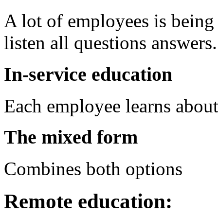
A lot of employees is being
listen all questions answers.
In-service education
Each employee learns about
The mixed form
Combines both options
Remote education: