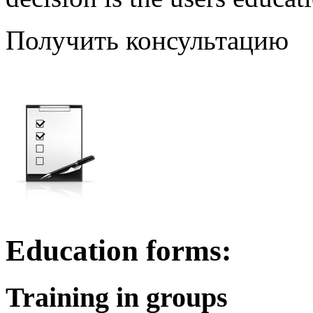
Получить консультацию
Education forms:
Training in groups