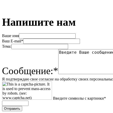
Напишите нам
Ваше имя
Ваш E-mail*
Тема:
Сообщение:*
Я подтверждаю свое согласие на обработку своих персональны
Введите символы с картинки*