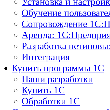
Установка и настрой
Обучение пользовате
Сопровождение 1С:П
Аренда: 1С:Предпри
Разработка нетиповы
Интеграция
Купить программы 1С
Наши разработки
Купить 1С
Обработки 1С