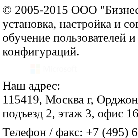
© 2005-2015 ООО "Бизнес
установка, настройка и с
обучение пользователей и
конфигураций.
Наш адрес:
115419, Москва г, Орджон
подъезд 2, этаж 3, офис 1
Телефон / факс: +7 (495) 