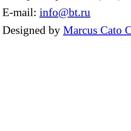
E-mail:
info@bt.ru
Designed by
Marcus Cato C