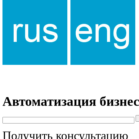
Автоматизация бизнес
Получить консультацию