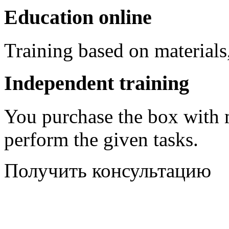
Education online
Training based on materials,
Independent training
You purchase the box with m
perform the given tasks.
Получить консультацию