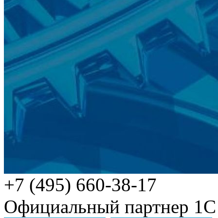
+7 (495) 660-38-17
Официальный партнер 1С