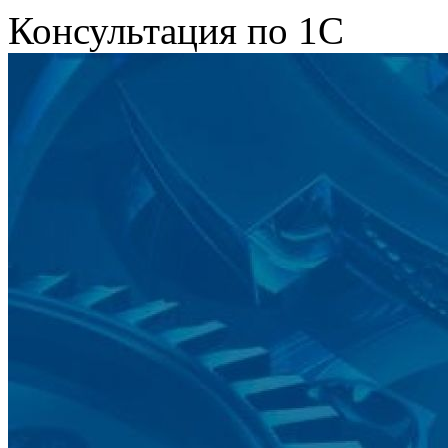
Консультация по 1С