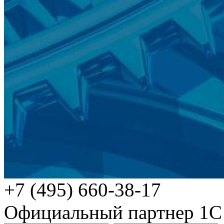
+7 (495) 660-38-17
Официальный партнер 1С