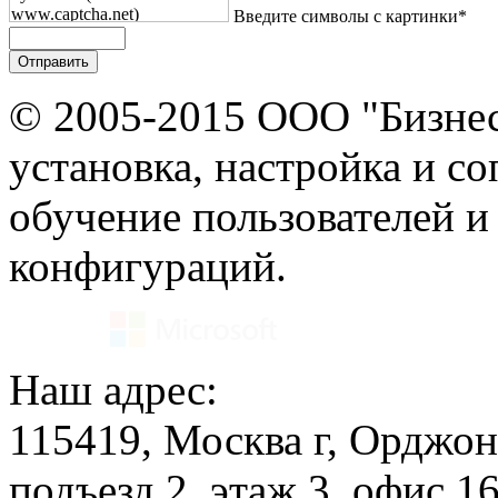
Введите символы с картинки*
© 2005-2015 ООО "Бизнес
установка, настройка и с
обучение пользователей и
конфигураций.
Наш адрес:
115419, Москва г, Орджон
подъезд 2, этаж 3, офис 1