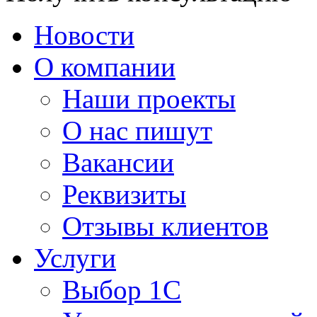
Новости
О компании
Наши проекты
О нас пишут
Вакансии
Реквизиты
Отзывы клиентов
Услуги
Выбор 1С