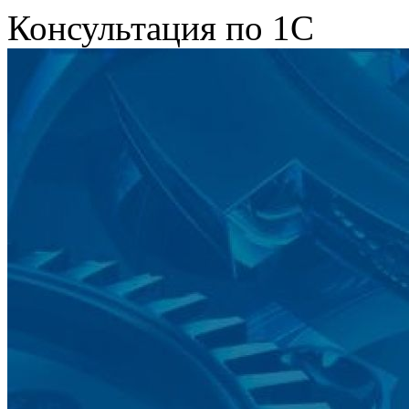
Консультация по 1С