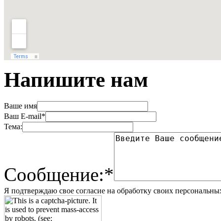
Напишите нам
Ваше имя
Ваш E-mail*
Тема:
Сообщение:*
Я подтверждаю свое согласие на обработку своих персональны