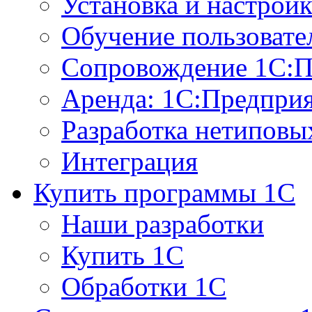
Установка и настрой
Обучение пользовате
Сопровождение 1С:П
Аренда: 1С:Предпри
Разработка нетиповы
Интеграция
Купить программы 1С
Наши разработки
Купить 1С
Обработки 1С