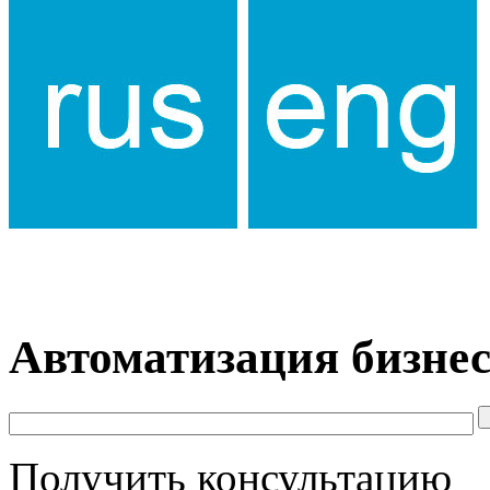
Автоматизация бизнес
Получить консультацию