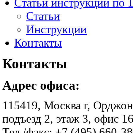
Статьи инструкции по 
Статьи
Инструкции
Контакты
Контакты
Адрес офиса:
115419, Москва г, Орджон
подъезд 2, этаж 3, офис 1
Тел./факс: +7 (495) 660-3