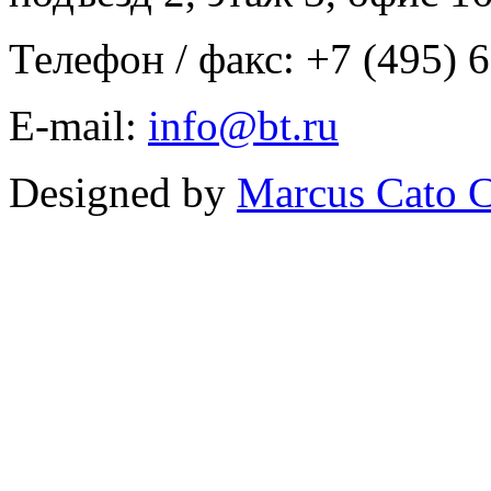
Телефон / факс: +7 (495) 
E-mail:
info@bt.ru
Designed by
Marcus Cato C