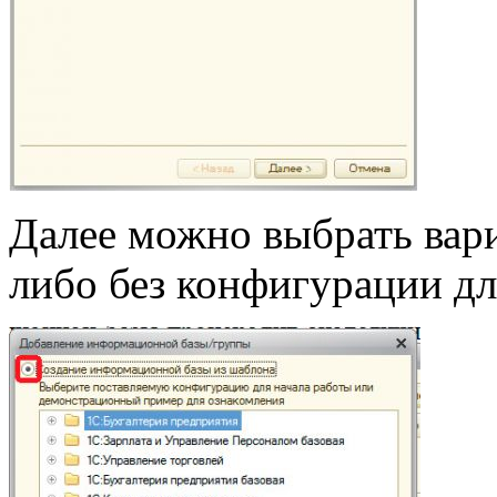
Далее можно выбрать вари
либо без конфигурации дл