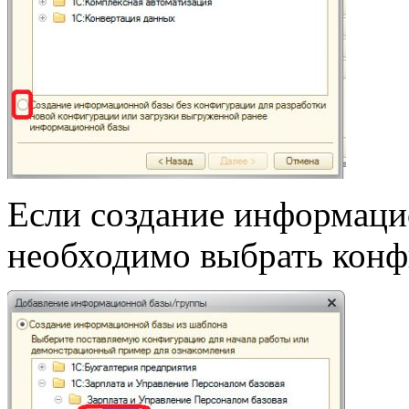
Если создание информаци
необходимо выбрать конф