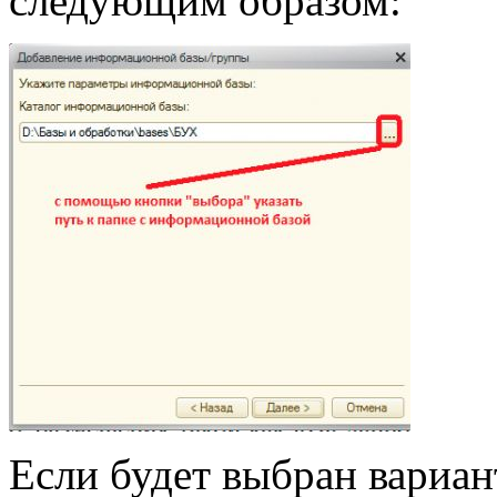
следующим образом:
Если будет выбран вариан