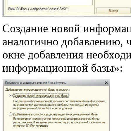
Создание новой информа
аналогично добавлению, ч
окне добавления необход
информационной базы»: