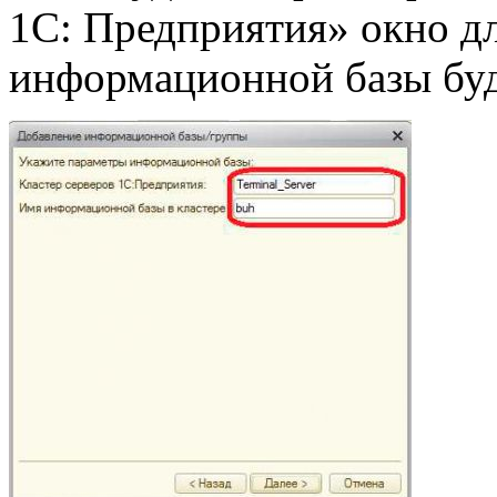
1С: Предприятия» окно дл
информационной базы буд