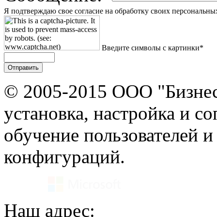
Я подтверждаю свое согласие на обработку своих персональны
Введите символы с картинки*
© 2005-2015 ООО "Бизнес
установка, настройка и с
обучение пользователей и
конфигураций.
Наш адрес: