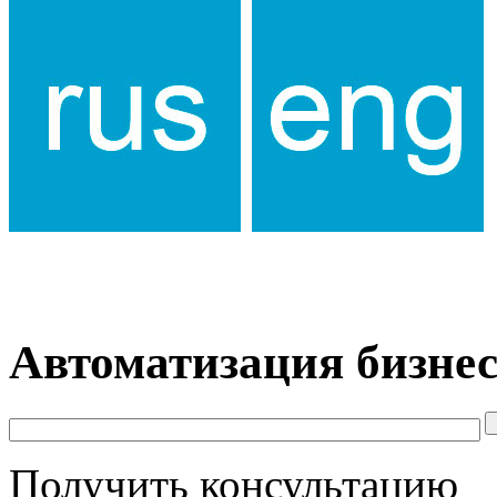
Автоматизация бизнес
Получить консультацию