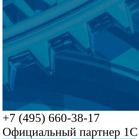
+7 (495) 660-38-17
Официальный партнер 1С