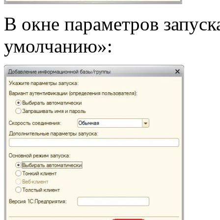
В окне параметров запуск
умолчанию»: