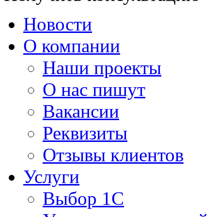
Новости
О компании
Наши проекты
О нас пишут
Вакансии
Реквизиты
Отзывы клиентов
Услуги
Выбор 1С