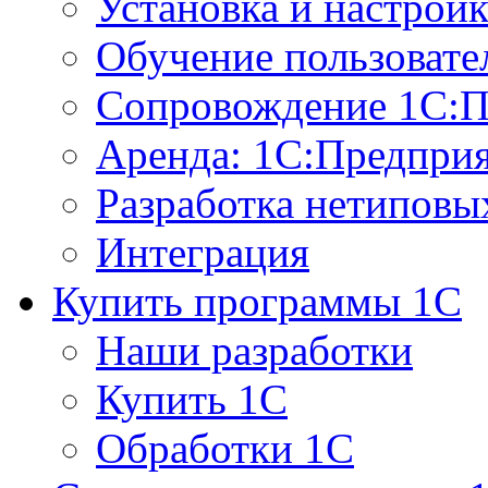
Установка и настрой
Обучение пользовате
Сопровождение 1С:П
Аренда: 1С:Предпри
Разработка нетиповы
Интеграция
Купить программы 1С
Наши разработки
Купить 1С
Обработки 1С