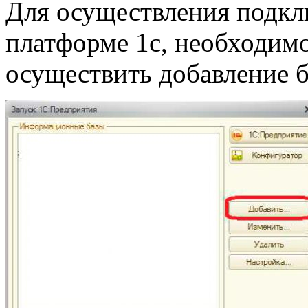
Для осуществления подкл
платформе 1с, необходимо 
осуществить добавление 