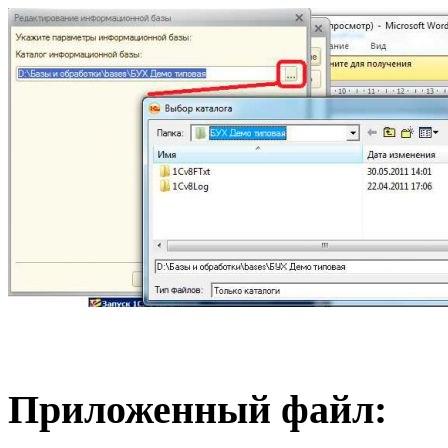
Приложенный файл: