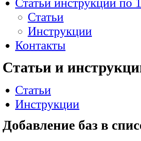
Статьи инструкции по 
Статьи
Инструкции
Контакты
Статьи и инструкци
Статьи
Инструкции
Добавление баз в спис