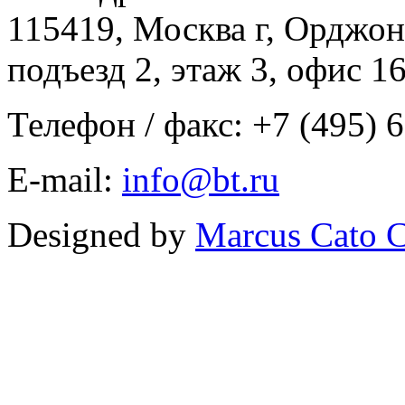
115419, Москва г, Орджон
подъезд 2, этаж 3, офис 1
Телефон / факс: +7 (495) 
E-mail:
info@bt.ru
Designed by
Marcus Cato C