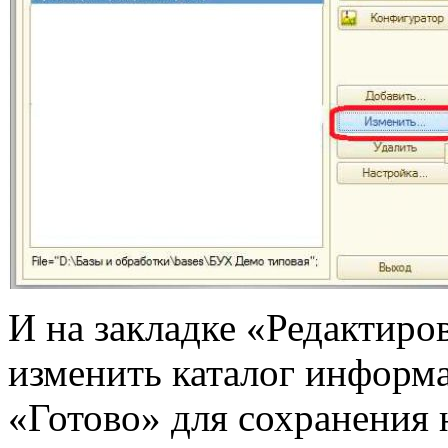
И на закладке «Редактир
изменить каталог информ
«Готово» для сохранения 