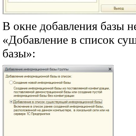
В окне добавления базы 
«Добавление в список с
базы»: