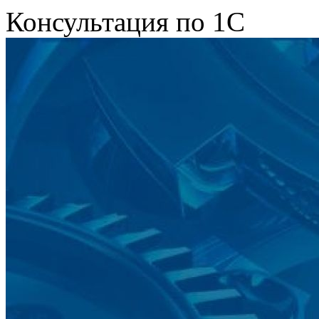
Консультация по 1С