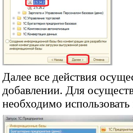
Далее все действия осуще
добавлении. Для осуществ
необходимо использовать