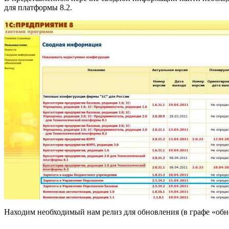
для платформы 8.2.
Находим необходимый нам релиз для обновления (в графе «обно