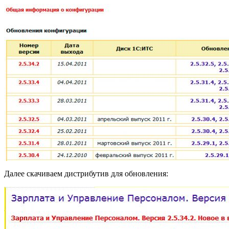
Далее скачиваем дистрибутив для обновления: