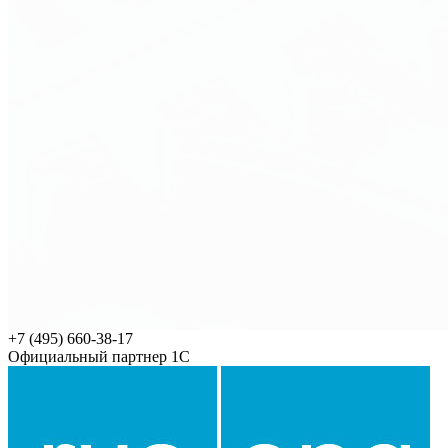
+7 (495) 660-38-17
Официальный партнер 1С