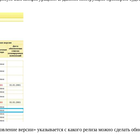
вление версии» указывается с какого релиза можно сделать обн