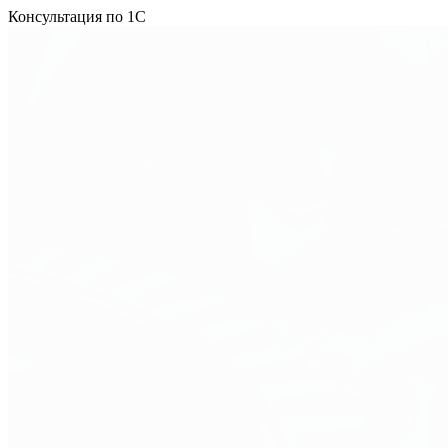
Консультация по 1С