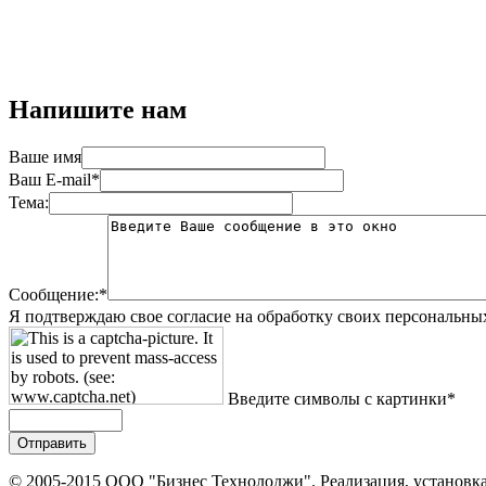
Напишите нам
Ваше имя
Ваш E-mail*
Тема:
Сообщение:*
Я подтверждаю свое согласие на обработку своих персональны
Введите символы с картинки*
© 2005-2015 ООО "Бизнес Технолоджи". Реализация, установка