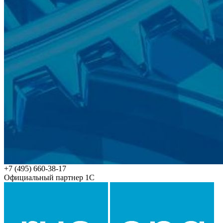
+7 (495) 660-38-17
Официальный партнер 1С