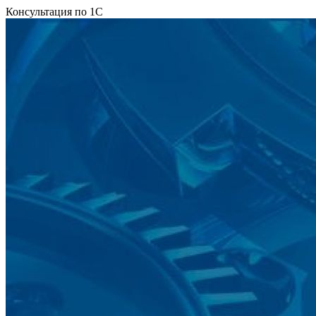
Консультация по 1С