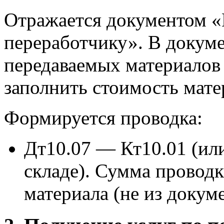
Отражается документом «
переработчику». В докуме
передаваемых материалов 
заполнить стоимость мате
Формируется проводка:
Дт10.07 — Кт10.01 (или
складе). Сумма проводк
материала (не из докум