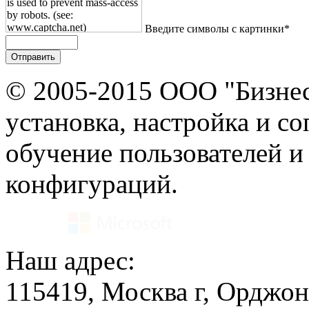
Введите символы с картинки*
© 2005-2015 ООО "Бизнес
установка, настройка и с
обучение пользователей и
конфигураций.
Наш адрес:
115419, Москва г, Орджон