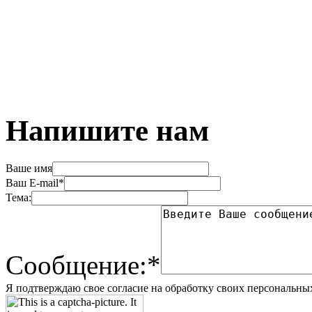
Напишите нам
Ваше имя
Ваш E-mail*
Тема:
Сообщение:*
Я подтверждаю свое согласие на обработку своих персональны