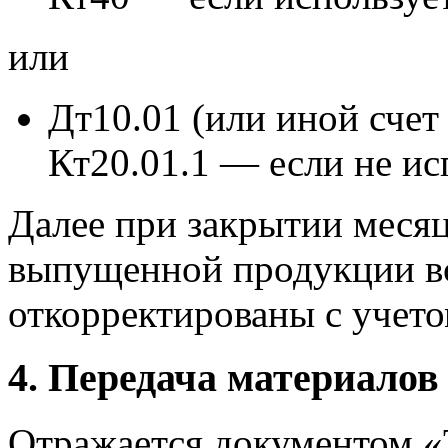
или
Дт10.01 (или иной счет
Кт20.01.1 — если не ис
Далее при закрытии месяц
выпущенной продукции вс
откорректированы с учето
4. Передача материалов
Отражается документом «