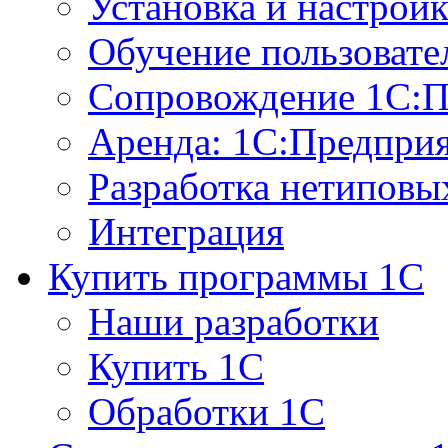
Установка и настрой
Обучение пользовате
Сопровождение 1С:П
Аренда: 1С:Предпри
Разработка нетиповы
Интеграция
Купить программы 1С
Наши разработки
Купить 1С
Обработки 1С