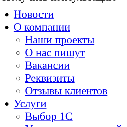
Новости
О компании
Наши проекты
О нас пишут
Вакансии
Реквизиты
Отзывы клиентов
Услуги
Выбор 1С