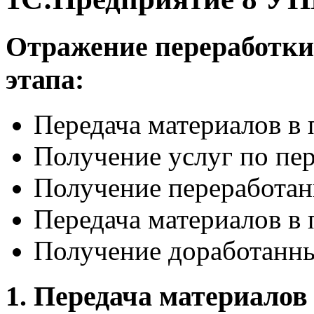
Отражение переработки 
этапа:
Передача материалов в 
Получение услуг по пе
Получение переработан
Передача материалов в 
Получение доработанн
1. Передача материалов