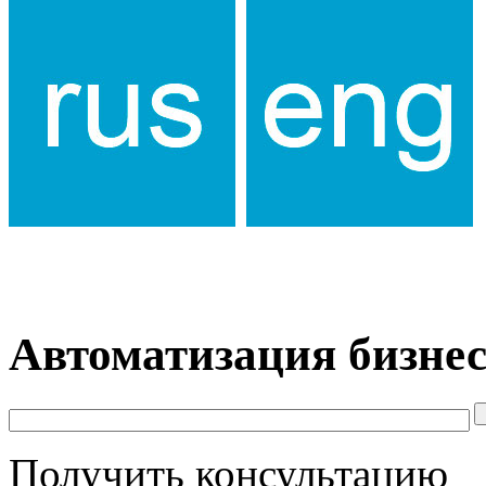
Автоматизация бизнес
Получить консультацию