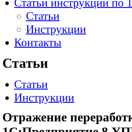
Статьи инструкции по 
Статьи
Инструкции
Контакты
Статьи
Статьи
Инструкции
Отражение переработк
1С:Предприятие 8 У