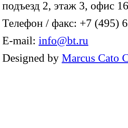
подъезд 2, этаж 3, офис 1
Телефон / факс: +7 (495) 
E-mail:
info@bt.ru
Designed by
Marcus Cato C