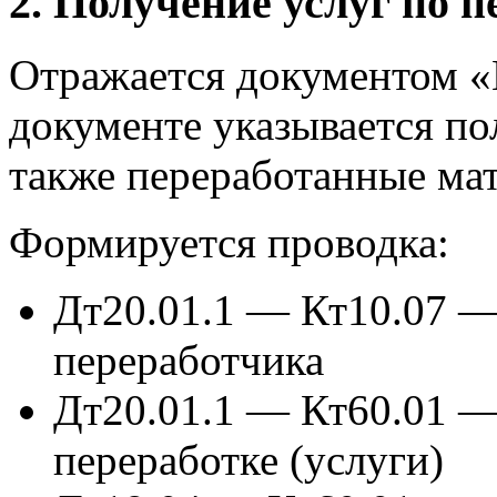
2. Получение услуг по п
Отражается документом «
документе указывается по
также переработанные ма
Формируется проводка:
Дт20.01.1 — Кт10.07 —
переработчика
Дт20.01.1 — Кт60.01 —
переработке (услуги)