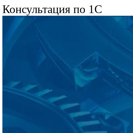
Консультация по 1С