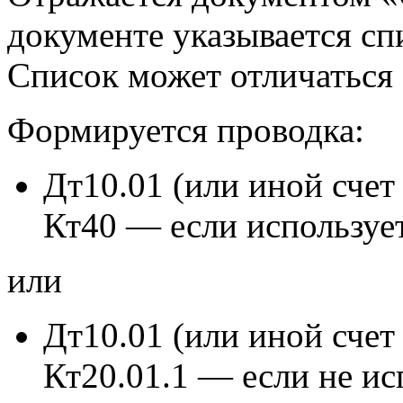
документе указывается сп
Список может отличаться
Формируется проводка:
Дт10.01 (или иной счет
Кт40 — если использует
или
Дт10.01 (или иной счет
Кт20.01.1 — если не ис