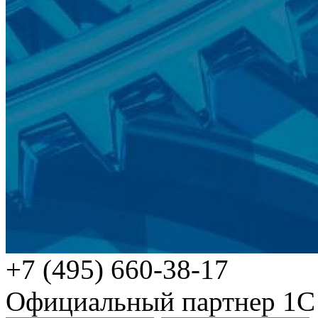
+7 (495) 660-38-17
Официальный партнер 1С