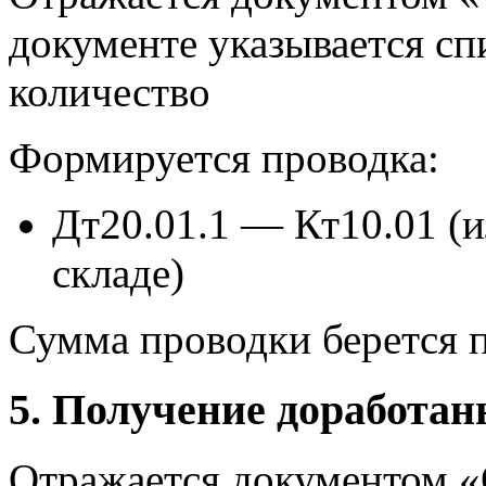
документе указывается сп
количество
Формируется проводка:
Дт20.01.1 — Кт10.01 (и
складе)
Сумма проводки берется п
5. Получение доработа
Отражается документом «О