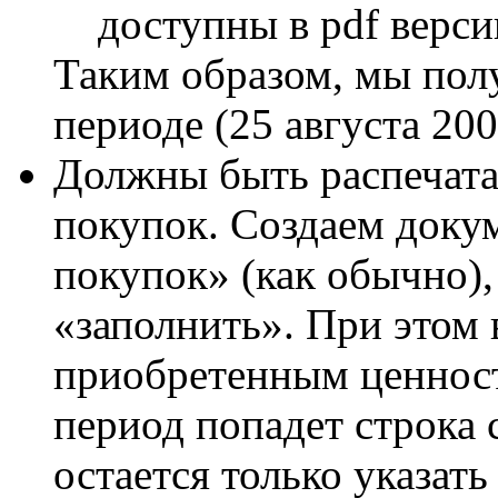
доступны в pdf верси
Таким образом, мы пол
периоде (25 августа 200
Должны быть распечата
покупок. Создаем доку
покупок» (как обычно),
«заполнить». При этом
приобретенным ценност
период попадет строка 
остается только указат