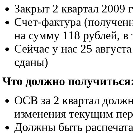
Закрыт 2 квартал 2009 
Счет-фактура (полученн
на сумму 118 рублей, в 
Сейчас у нас 25 августа
сданы)
Что должно получиться
ОСВ за 2 квартал должн
изменения текущим пе
Должны быть распечата