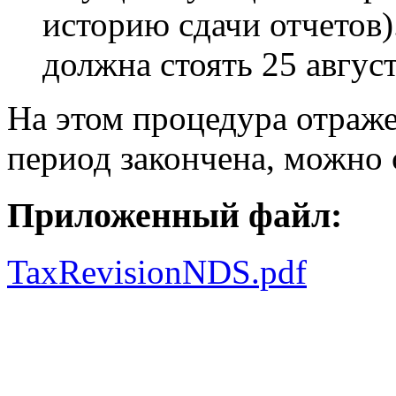
историю сдачи отчетов)
должна стоять 25 август
На этом процедура отраж
период закончена, можно 
Приложенный файл:
TaxRevisionNDS.pdf