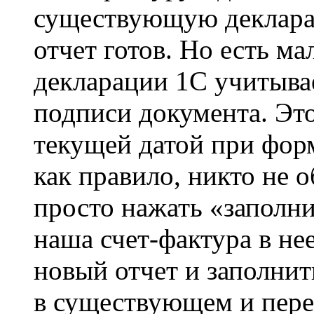
существующую деклара
отчет готов. Но есть м
декларации 1С учитыва
подписи документа. Это
текущей датой при форм
как правило, никто не 
просто нажать «заполни
наша счет-фактура в не
новый отчет и заполнит
в существующем и перез