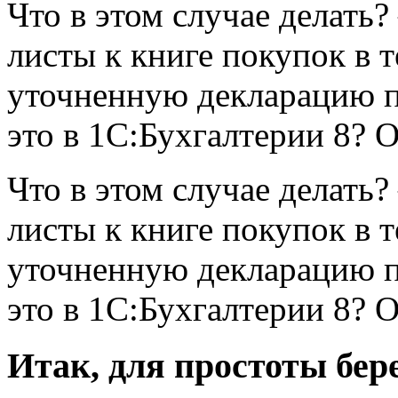
Что в этом случае делат
листы к книге покупок в 
уточненную декларацию п
это в 1С:Бухгалтерии 8? О
Что в этом случае делат
листы к книге покупок в 
уточненную декларацию п
это в 1С:Бухгалтерии 8? О
Итак, для простоты бе