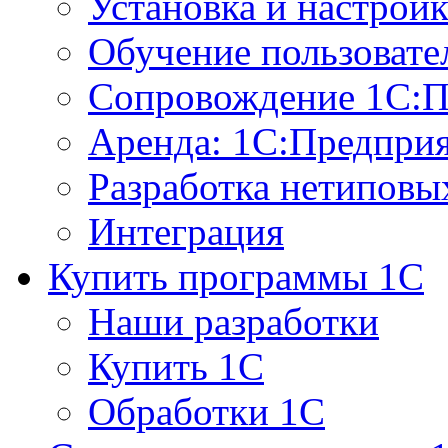
Установка и настрой
Обучение пользовате
Сопровождение 1С:П
Аренда: 1С:Предпри
Разработка нетиповы
Интеграция
Купить программы 1С
Наши разработки
Купить 1С
Обработки 1С