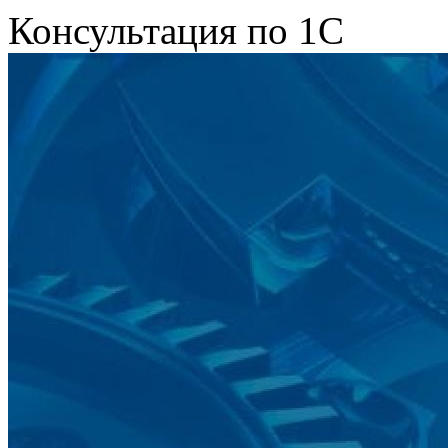
Консультация по 1С