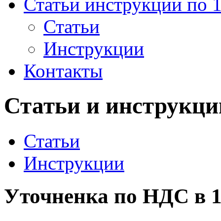
Статьи инструкции по 
Статьи
Инструкции
Контакты
Статьи и инструкци
Статьи
Инструкции
Уточненка по НДС в 