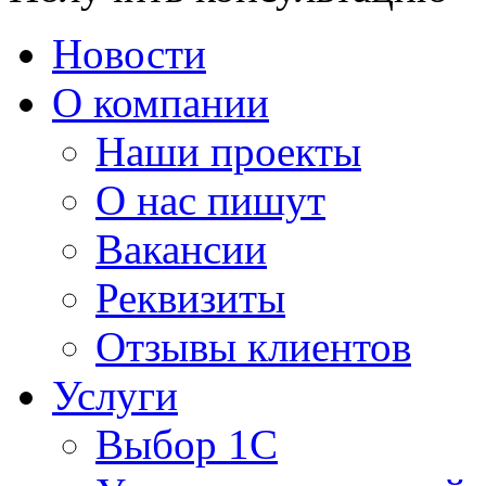
Новости
О компании
Наши проекты
О нас пишут
Вакансии
Реквизиты
Отзывы клиентов
Услуги
Выбор 1С