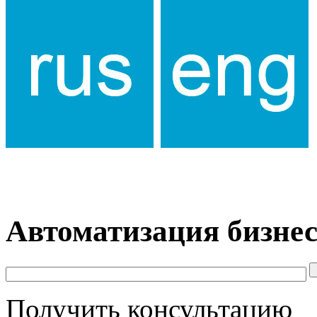
Автоматизация бизнес
Получить консультацию