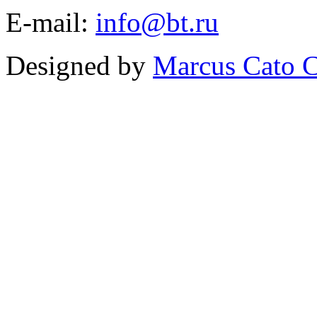
E-mail:
info@bt.ru
Designed by
Marcus Cato C