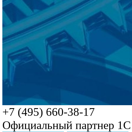
+7 (495) 660-38-17
Официальный партнер 1С