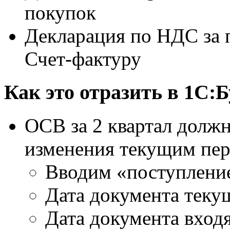
покупок
Декларация по НДС за 
Счет-фактуру
Как это отразить в 1С:
ОСВ за 2 квартал должн
изменения текущим пери
Вводим «поступление
Дата документа текущ
Дата документа вход