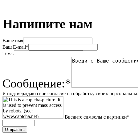
Напишите нам
Ваше имя
Ваш E-mail*
Тема:
Сообщение:*
Я подтверждаю свое согласие на обработку своих персональны
Введите символы с картинки*