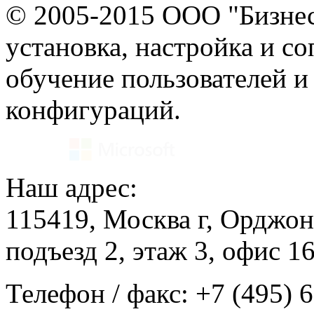
© 2005-2015 ООО "Бизнес
установка, настройка и с
обучение пользователей и
конфигураций.
Наш адрес:
115419, Москва г, Орджон
подъезд 2, этаж 3, офис 1
Телефон / факс: +7 (495) 