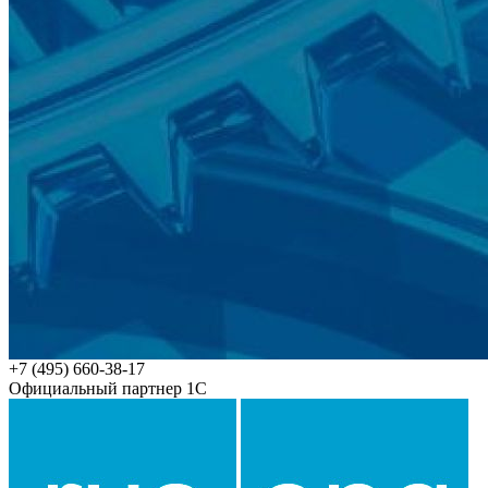
+7 (495) 660-38-17
Официальный партнер 1С