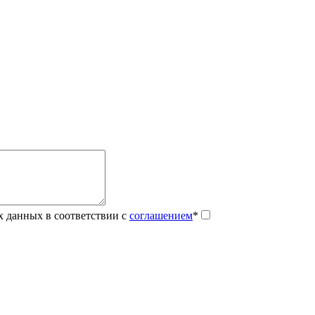
х данных в соответствии с
соглашением
*