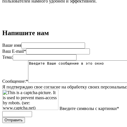
пользователей намного удобней и эффективней.
Напишите нам
Ваше имя
Ваш E-mail*
Тема:
Сообщение:*
Я подтверждаю свое согласие на обработку своих персональны
Введите символы с картинки*