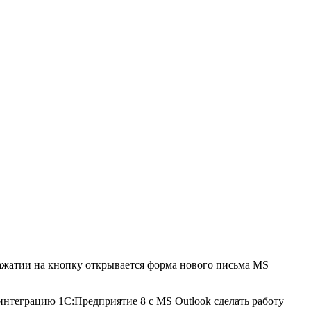
нажатии на кнопку открывается форма нового письма MS
 интеграцию 1С:Предприятие 8 с MS Outlook сделать работу