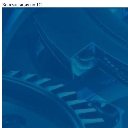
Консультация по 1С