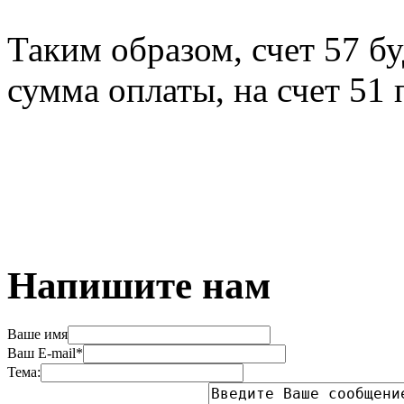
Таким образом, счет 57 бу
сумма оплаты, на счет 51 
Напишите нам
Ваше имя
Ваш E-mail*
Тема: