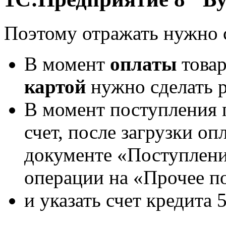
Поэтому отражать нужно
В момент
оплаты
товар
картой
нужно сделать 
В момент поступления 
счет, после загрузки оп
документе «Поступлени
операции на «Прочее п
и указать счет кредита 