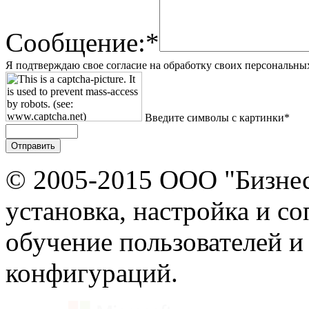
Сообщение:*
Я подтверждаю свое согласие на обработку своих персональны
Введите символы с картинки*
© 2005-2015 ООО "Бизнес
установка, настройка и с
обучение пользователей и
конфигураций.