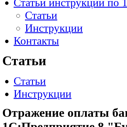
Статьи инструкции по 
Статьи
Инструкции
Контакты
Статьи
Статьи
Инструкции
Отражение оплаты ба
1С:Предприятие 8 "Бу