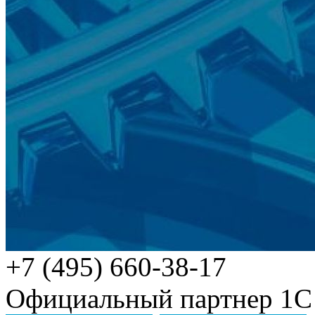
+7 (495) 660-38-17
Официальный партнер 1С