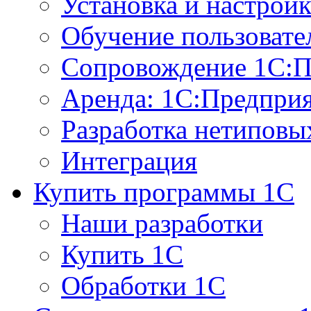
Установка и настрой
Обучение пользовате
Сопровождение 1С:П
Аренда: 1С:Предпри
Разработка нетиповы
Интеграция
Купить программы 1С
Наши разработки
Купить 1С
Обработки 1С