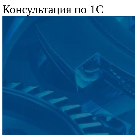
Консультация по 1С