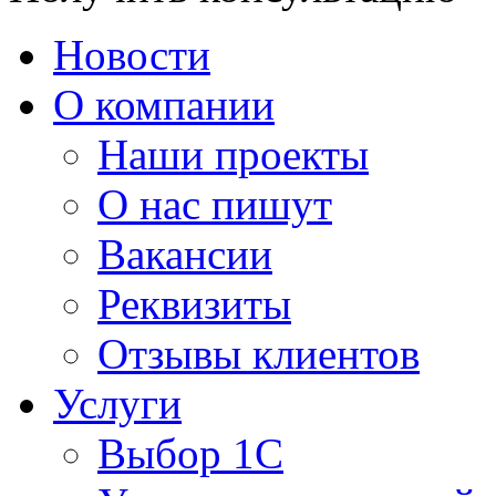
Новости
О компании
Наши проекты
О нас пишут
Вакансии
Реквизиты
Отзывы клиентов
Услуги
Выбор 1С