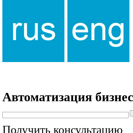
Автоматизация бизнес
Получить консультацию