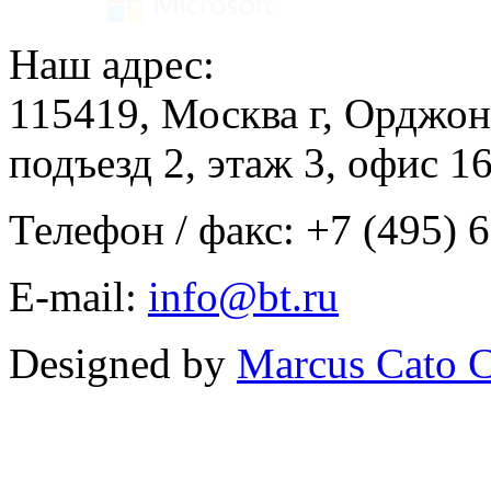
Наш адрес:
115419, Москва г, Орджон
подъезд 2, этаж 3, офис 1
Телефон / факс: +7 (495) 
E-mail:
info@bt.ru
Designed by
Marcus Cato C