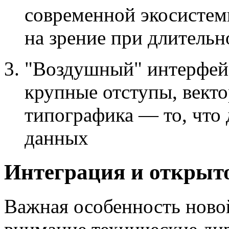
современной экосистем
на зрение при длительн
"Воздушный" интерфейс
крупные отступы, вект
типографика — то, что
данных
Интеграция и открыт
Важная особенность ново