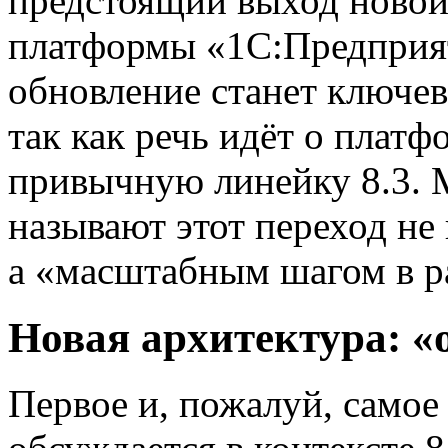
предстоящий выход новой
платформы «1С:Предприяти
обновление станет ключе
так как речь идёт о платф
привычную линейку 8.3. 
называют этот переход не
а «масштабным шагом в р
Новая архитектура: «
Первое и, пожалуй, самое