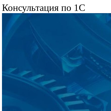
Консультация по 1С