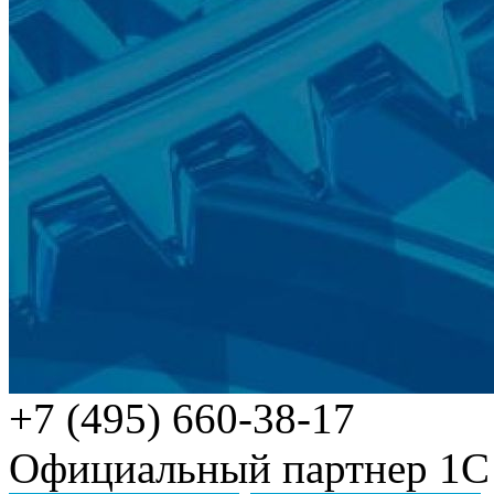
+7 (495) 660-38-17
Официальный партнер 1С