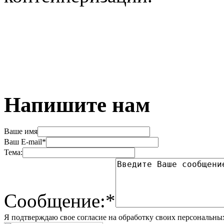
Напишите нам
Ваше имя
Ваш E-mail*
Тема:
Сообщение:*
Я подтверждаю свое согласие на обработку своих персональны