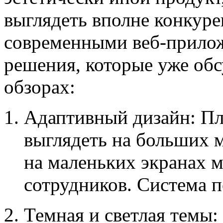
выглядеть вполне конкуре
современными веб-прило
решения, которые уже об
обзорах:
Адаптивный дизайн: Пл
выглядеть на больших 
на маленьких экранах 
сотрудников. Система 
Темная и светлая темы: