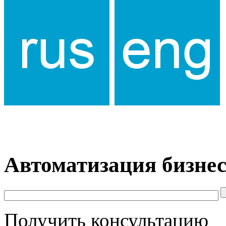
Автоматизация бизнес
Получить консультацию