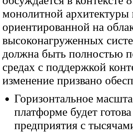
обсуждается в контексте 8
монолитной архитектуры 
ориентированной на облак
высоконагруженных систе
должна быть полностью п
средах с поддержкой конт
изменение призвано обесп
Горизонтальное масшта
платформе будет готов
предприятия с тысячам