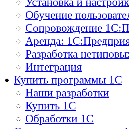
Установка и настрой
Обучение пользовате
Сопровождение 1С:П
Аренда: 1С:Предпри
Разработка нетиповы
Интеграция
Купить программы 1С
Наши разработки
Купить 1С
Обработки 1С