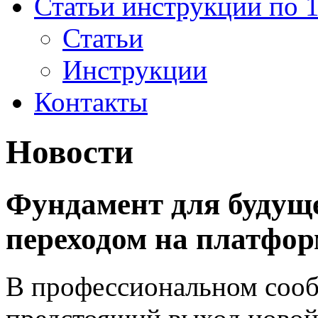
Статьи инструкции по 
Статьи
Инструкции
Контакты
Новости
Фундамент для будуще
переходом на платфор
В профессиональном сооб