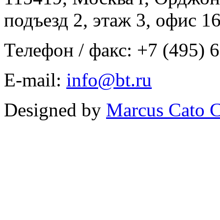
подъезд 2, этаж 3, офис 1
Телефон / факс: +7 (495) 
E-mail:
info@bt.ru
Designed by
Marcus Cato C