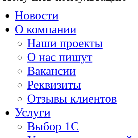
Новости
О компании
Наши проекты
О нас пишут
Вакансии
Реквизиты
Отзывы клиентов
Услуги
Выбор 1С