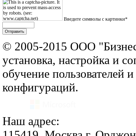
Введите символы с картинки*
© 2005-2015 ООО "Бизнес
установка, настройка и с
обучение пользователей и
конфигураций.
Наш адрес:
115419, Москва г, Орджон