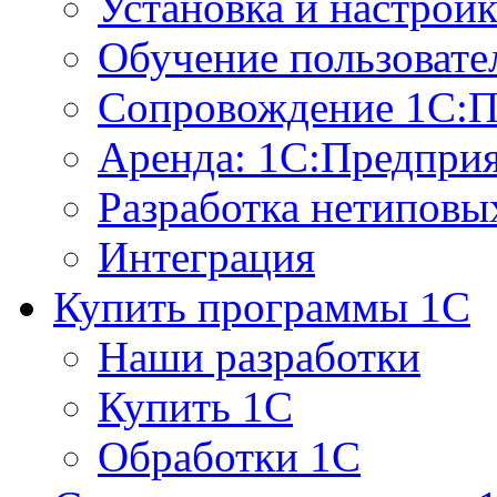
+7 (495) 660-38-17
Официальный партнер 1С
Автоматизация бизнес