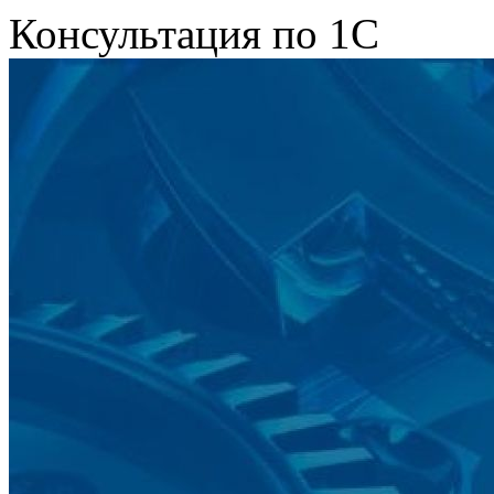
Консультация по 1С