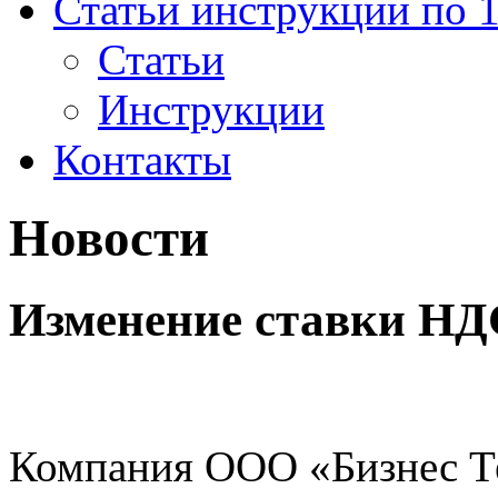
Получить консультацию
Новости
О компании
Наши проекты
О нас пишут
Вакансии
Реквизиты
Отзывы клиентов