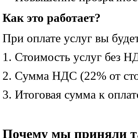
Купить 1С
Обработки 1С
Статьи инструкции по 
Статьи
Инструкции
Контакты
Новости
Изменение ставки НДС