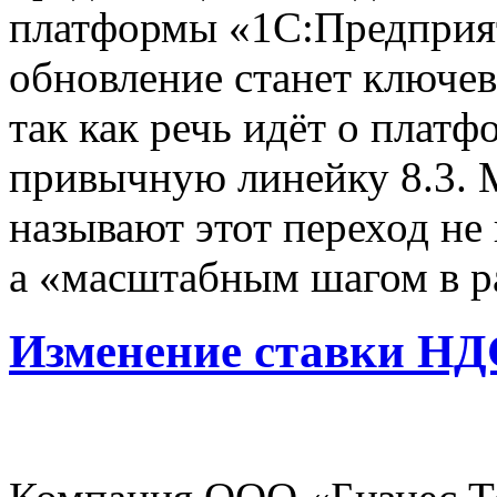
платформы «1С:Предприяти
обновление станет ключе
так как речь идёт о платф
привычную линейку 8.3. 
называют этот переход не
а «масштабным шагом в р
Изменение ставки НДС