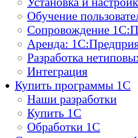
Установка и настрой
Обучение пользовате
Сопровождение 1С:П
Аренда: 1С:Предпри
Разработка нетиповы
Интеграция
Купить программы 1С
Наши разработки
Купить 1С
Обработки 1С