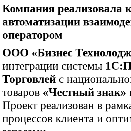
Компания реализовала к
автоматизации взаимоде
оператором
ООО «Бизнес Технолод
интеграции системы
1С:П
Торговлей
с национально
товаров
«Честный знак»
Проект реализован в рамк
процессов клиента и опт