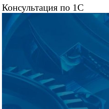
Консультация по 1С