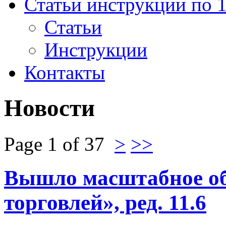
Статьи инструкции по 
Статьи
Инструкции
Контакты
Новости
Page 1 of 37
>
>>
Вышло масштабное об
торговлей», ред. 11.6