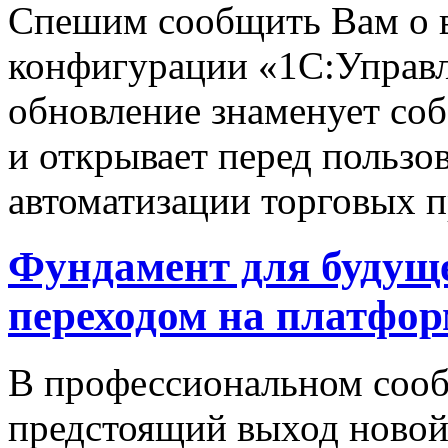
Спешим сообщить Вам о в
конфигурации «1С:Управле
обновление знаменует соб
и открывает перед пользо
автоматизации торговых п
Фундамент для будуще
переходом на платфор
В профессиональном сооб
предстоящий выход новой