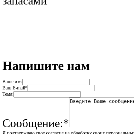
запасами
Напишите нам
Ваше имя
Ваш E-mail*
Тема:
Сообщение:*
Я подтверждаю свое согласие на обработку своих персональны