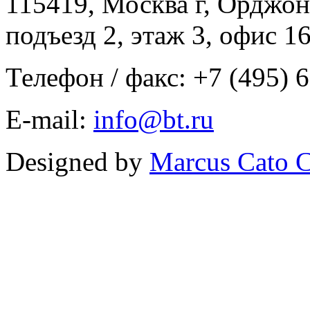
115419, Москва г, Орджон
подъезд 2, этаж 3, офис 1
Телефон / факс: +7 (495) 
E-mail:
info@bt.ru
Designed by
Marcus Cato C