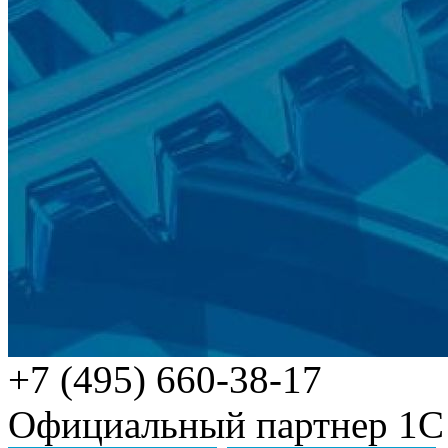
+7 (495) 660-38-17
Официальный партнер 1С