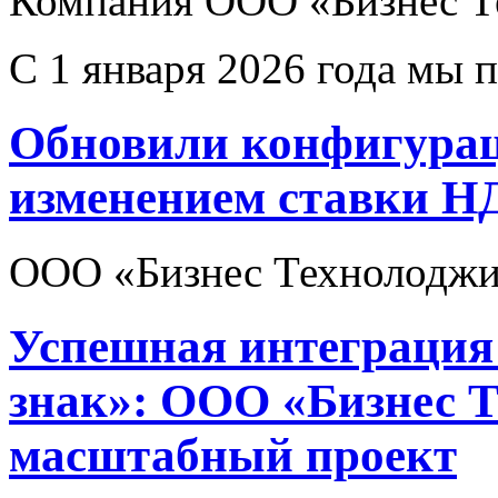
Компания ООО «Бизнес Те
С 1 января 2026 года мы 
Обновили конфигураци
изменением ставки НД
ООО «Бизнес Технолоджи» 
Успешная интеграция
знак»: ООО «Бизнес 
масштабный проект