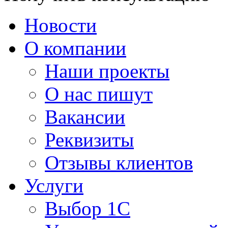
Новости
О компании
Наши проекты
О нас пишут
Вакансии
Реквизиты
Отзывы клиентов
Услуги
Выбор 1С