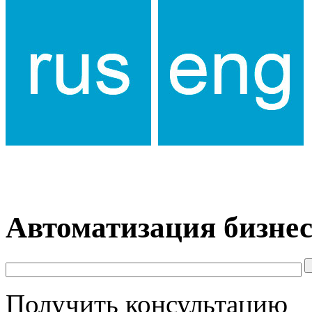
Автоматизация бизнес
Получить консультацию