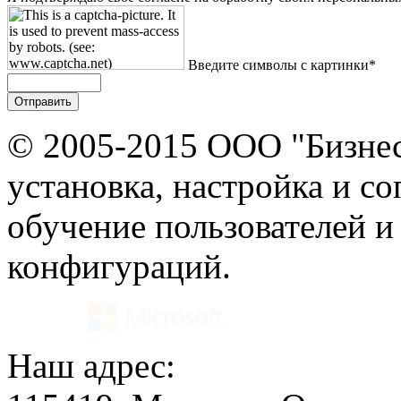
Введите символы с картинки*
© 2005-2015 ООО "Бизнес
установка, настройка и с
обучение пользователей и
конфигураций.
Наш адрес: