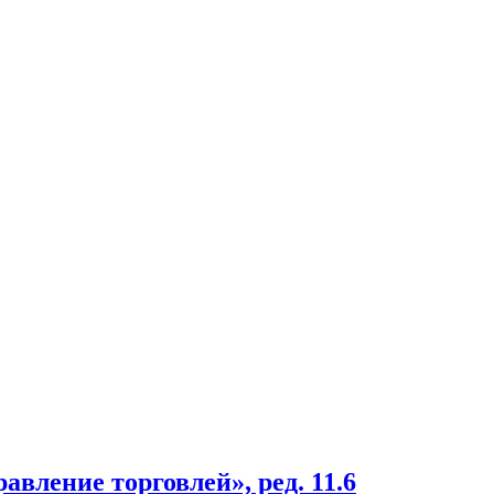
вление торговлей», ред. 11.6