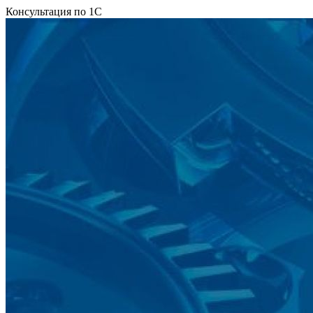
Консультация по 1С