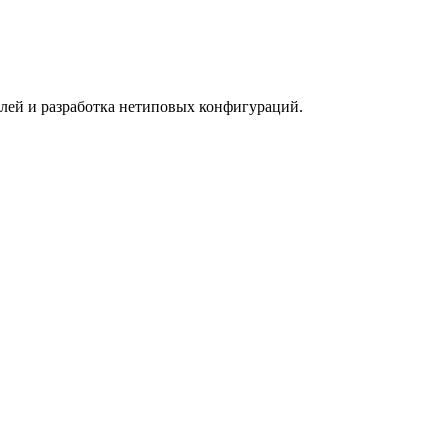
елей и разработка нетиповых конфигураций.