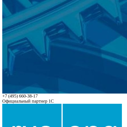
+7 (495) 660-38-17
Официальный партнер 1С