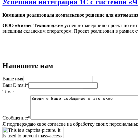
Успешная интеграция 1С с системой «
Компания реализовала комплексное решение для автомати
ООО «Бизнес Технолоджи»
успешно завершило проект по ин
внешним складским оператором. Проект реализован в рамках 
Напишите нам
Ваше имя
Ваш E-mail*
Тема:
Сообщение:*
Я подтверждаю свое согласие на обработку своих персональны