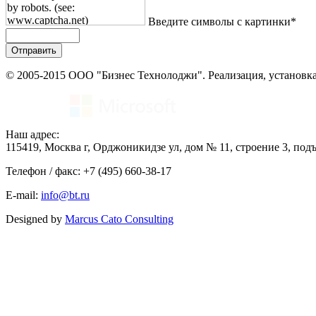
Введите символы с картинки*
© 2005-2015 ООО "Бизнес Технолоджи". Реализация, установка
Наш адрес:
115419, Москва г, Орджоникидзе ул, дом № 11, строение 3, подъе
Телефон / факс: +7 (495) 660-38-17
E-mail:
info@bt.ru
Designed by
Marcus Cato Consulting